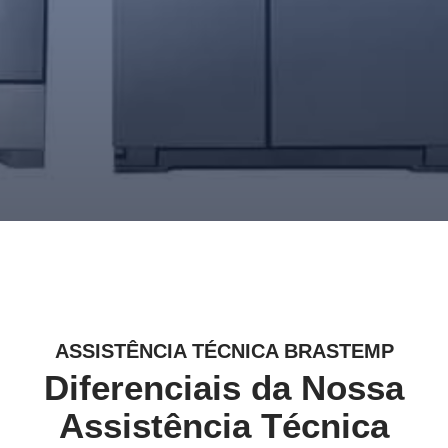
ASSISTÊNCIA TÉCNICA BRASTEMP
Diferenciais da Nossa
Assistência Técnica