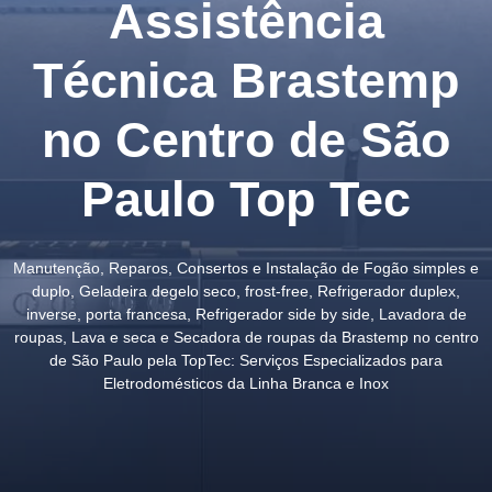
Assistência
Técnica Brastemp
no Centro de São
Paulo Top Tec
Manutenção, Reparos, Consertos e Instalação de Fogão simples e
duplo, Geladeira degelo seco, frost-free, Refrigerador duplex,
inverse, porta francesa, Refrigerador side by side, Lavadora de
roupas, Lava e seca e Secadora de roupas da Brastemp no centro
de São Paulo pela TopTec: Serviços Especializados para
Eletrodomésticos da Linha Branca e Inox