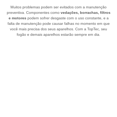
Muitos problemas podem ser evitados com a manutenção
preventiva. Componentes como
vedações, borrachas, filtros
e motores
podem sofrer desgaste com o uso constante, e a
falta de manutenção pode causar falhas no momento em que
você mais precisa dos seus aparelhos. Com a TopTec, seu
fogão e demais aparelhos estarão sempre em dia.